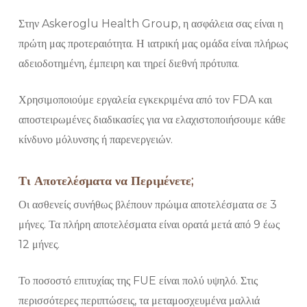
Στην Askeroglu Health Group, η ασφάλεια σας είναι η
πρώτη μας προτεραιότητα. Η ιατρική μας ομάδα είναι πλήρως
αδειοδοτημένη, έμπειρη και τηρεί διεθνή πρότυπα.
Χρησιμοποιούμε εργαλεία εγκεκριμένα από τον FDA και
αποστειρωμένες διαδικασίες για να ελαχιστοποιήσουμε κάθε
κίνδυνο μόλυνσης ή παρενεργειών.
Τι Αποτελέσματα να Περιμένετε;
Οι ασθενείς συνήθως βλέπουν πρώιμα αποτελέσματα σε 3
μήνες. Τα πλήρη αποτελέσματα είναι ορατά μετά από 9 έως
12 μήνες.
Το ποσοστό επιτυχίας της FUE είναι πολύ υψηλό. Στις
περισσότερες περιπτώσεις, τα μεταμοσχευμένα μαλλιά