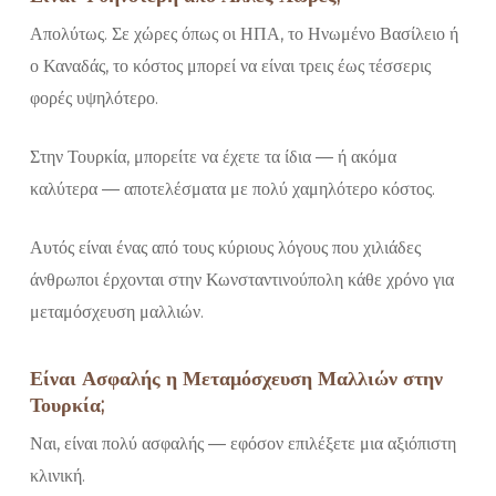
Απολύτως. Σε χώρες όπως οι ΗΠΑ, το Ηνωμένο Βασίλειο ή
ο Καναδάς, το κόστος μπορεί να είναι τρεις έως τέσσερις
φορές υψηλότερο.
Στην Τουρκία, μπορείτε να έχετε τα ίδια — ή ακόμα
καλύτερα — αποτελέσματα με πολύ χαμηλότερο κόστος.
Αυτός είναι ένας από τους κύριους λόγους που χιλιάδες
άνθρωποι έρχονται στην Κωνσταντινούπολη κάθε χρόνο για
μεταμόσχευση μαλλιών.
Είναι Ασφαλής η Μεταμόσχευση Μαλλιών στην
Τουρκία;
Ναι, είναι πολύ ασφαλής — εφόσον επιλέξετε μια αξιόπιστη
κλινική.