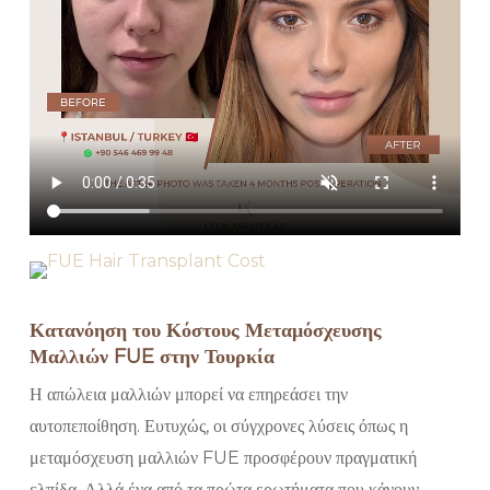
Κατανόηση του Κόστους Μεταμόσχευσης
Μαλλιών FUE στην Τουρκία
Η απώλεια μαλλιών μπορεί να επηρεάσει την
αυτοπεποίθηση. Ευτυχώς, οι σύγχρονες λύσεις όπως η
μεταμόσχευση μαλλιών FUE προσφέρουν πραγματική
ελπίδα. Αλλά ένα από τα πρώτα ερωτήματα που κάνουν