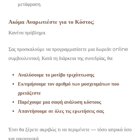
μετάφραση.
Ακόμα Αναρωτιέστε για το Κόστος;
Κανένα πρόβλημα.
Σας προσκαλούμε να προγραμματίσετε μια δωρεάν online
συμβουλευτική. Κατά τη διάρκεια της συνεδρίας, θα:
Αναλύσουμε το μοτίβο τριχόπτωσης
Εκτιμήσουμε τον αριθμό των μοσχευμάτων που
χρειάζεστε
Παρέχουμε μια σαφή ανάλυση κόστους
Απαντήσουμε σε όλες τις ερωτήσεις σας
Έτσι θα ξέρετε ακριβώς τι να περιμένετε — τόσο ιατρικά όσο
και οικονομικά.