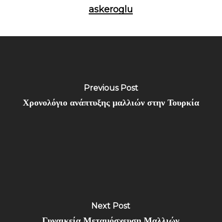
askeroglu
Previous Post
Χρονολόγιο ανάπτυξης μαλλιών στην Τουρκία
Next Post
Γυναικεία Μεταμόσχευση Μαλλιών