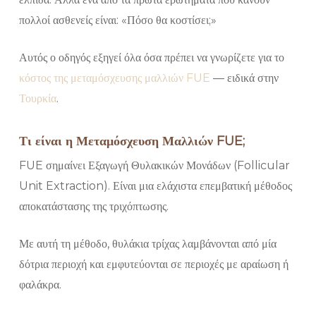
πολλοί ασθενείς είναι: «Πόσο θα κοστίσει;»
Αυτός ο οδηγός εξηγεί όλα όσα πρέπει να γνωρίζετε για το
κόστος της μεταμόσχευσης μαλλιών FUE
— ειδικά στην
Τουρκία
.
Τι είναι η Μεταμόσχευση Μαλλιών FUE;
FUE σημαίνει Εξαγωγή Θυλακικών Μονάδων (Follicular
Unit Extraction). Είναι μια ελάχιστα επεμβατική μέθοδος
αποκατάστασης της τριχόπτωσης.
Με αυτή τη μέθοδο, θυλάκια τρίχας λαμβάνονται από μία
δότρια περιοχή και εμφυτεύονται σε περιοχές με αραίωση ή
φαλάκρα.