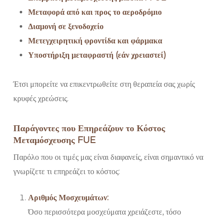
Μεταφορά από και προς το αεροδρόμιο
Διαμονή σε ξενοδοχείο
Μετεγχειρητική φροντίδα και φάρμακα
Υποστήριξη μεταφραστή (εάν χρειαστεί)
Έτσι μπορείτε να επικεντρωθείτε στη θεραπεία σας χωρίς
κρυφές χρεώσεις.
Παράγοντες που Επηρεάζουν το Κόστος
Μεταμόσχευσης FUE
Παρόλο που οι τιμές μας είναι διαφανείς, είναι σημαντικό να
γνωρίζετε τι επηρεάζει το κόστος:
Αριθμός Μοσχευμάτων:
Όσο περισσότερα μοσχεύματα χρειάζεστε, τόσο