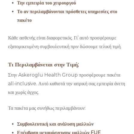
Την εμπειρία του χειρουργού
Το αν περιλαμβάνονται πρόσθετες υπηρεσίες στο
πακέτο
Κάθε ασθενής είναι διαφορετικός. Γι’ αυτό προσφέρουμε
εξατομικευμένη συμβουλευτική πριν δώσουμε τελική τιμή.
Τι Περιλαμβάνεται στην Τιμή;
Στην Askeroglu Health Group προσφέρουμε πακέτα
all-inclusive. Αυτό καθιστά την ιατρική σας εμπειρία άνετη
και χωρίς άγχος.
Τα πακέτα μας συνήθως περιλαμβάνουν:
Συμβουλευτική και ανάλυση μαλλιών
Επέμβαση μεταμόσχευσης μαλλιών FUE