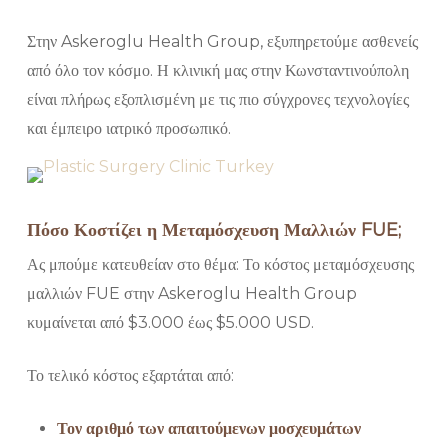
Στην Askeroglu Health Group, εξυπηρετούμε ασθενείς
από όλο τον κόσμο. Η κλινική μας στην Κωνσταντινούπολη
είναι πλήρως εξοπλισμένη με τις πιο σύγχρονες τεχνολογίες
και έμπειρο ιατρικό προσωπικό.
Πόσο Κοστίζει η Μεταμόσχευση Μαλλιών FUE;
Ας μπούμε κατευθείαν στο θέμα: Το κόστος μεταμόσχευσης
μαλλιών FUE στην Askeroglu Health Group
κυμαίνεται από $3.000 έως $5.000 USD.
Το τελικό κόστος εξαρτάται από:
Τον αριθμό των απαιτούμενων μοσχευμάτων