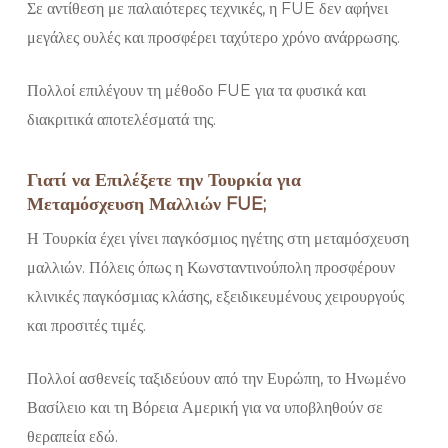
Σε αντίθεση με παλαιότερες τεχνικές, η FUE δεν αφήνει
μεγάλες ουλές και προσφέρει ταχύτερο χρόνο ανάρρωσης.
Πολλοί επιλέγουν τη μέθοδο FUE για τα φυσικά και
διακριτικά αποτελέσματά της.
Γιατί να Επιλέξετε την Τουρκία για
Μεταμόσχευση Μαλλιών FUE;
Η Τουρκία έχει γίνει παγκόσμιος ηγέτης στη μεταμόσχευση
μαλλιών. Πόλεις όπως η Κωνσταντινούπολη προσφέρουν
κλινικές παγκόσμιας κλάσης, εξειδικευμένους χειρουργούς
και προσιτές τιμές.
Πολλοί ασθενείς ταξιδεύουν από την Ευρώπη, το Ηνωμένο
Βασίλειο και τη Βόρεια Αμερική για να υποβληθούν σε
θεραπεία εδώ.