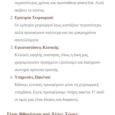
περισσότερος χρόνος και προσπάθεια απαιτείται. Αυτό
αυξάνει το κόστος.
Εμπειρία Χειρουργού:
Οι έμπειροι χειρουργοί ίσως κοστίζουν περισσότερο,
αλλά προσφέρουν καλύτερα και πιο μακροχρόνια
αποτελέσματα.
Εγκαταστάσεις Κλινικής:
Κλινικές υψηλής ποιότητας, όπως η δική μας,
χρησιμοποιούν προηγμένο εξοπλισμό και διατηρούν
αυστηρά πρότυπα υγιεινής.
Υπηρεσίες Πακέτου:
Κάποιες κλινικές προσφέρουν μόνο τη χειρουργική
επέμβαση. Εμείς προσφέρουμε πλήρη πακέτα. Γι’ αυτό
οι τιμές μας είναι δίκαιες και διαφανείς.
Είναι Φθηνότερη από Άλλες Χώρες;