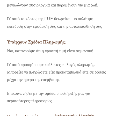
μεγαλώνουν φυσιολογικά και παραμένουν για μια ζωή.
Γι’ αυτό το κόστος της FUE θεωρείται μια πολύτιμη
επένδυση στην εμφάνισή σας και την αυτοπεποίθησή σας.
Υπάρχουν Σχέδια Πληρωμής;
Ναι, κατανοούμε ότι η προσιτή τιμή είναι σημαντική.
Γι’ αυτό προσφέρουμε ευέλικτες επιλογές πληρωμής.
Μπορείτε να πληρώσετε είτε προκαταβολικά είτε σε δόσεις
μέχρι την ημέρα της επέμβασης.
Επικοινωνήστε με την ομάδα υποστήριξής μας για
περισσότερες πληροφορίες.