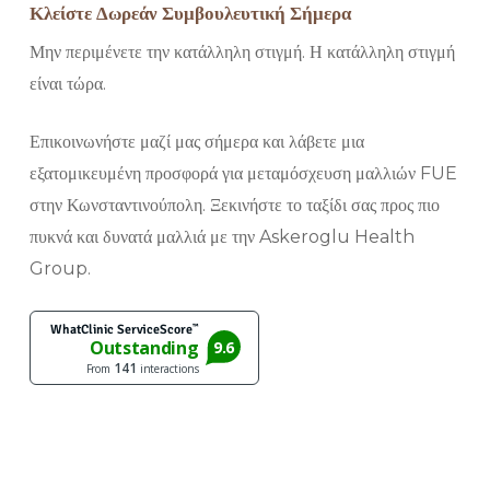
Κλείστε Δωρεάν Συμβουλευτική Σήμερα
Μην περιμένετε την κατάλληλη στιγμή. Η κατάλληλη στιγμή
είναι τώρα.
Επικοινωνήστε μαζί μας σήμερα και λάβετε μια
εξατομικευμένη προσφορά για μεταμόσχευση μαλλιών FUE
στην Κωνσταντινούπολη. Ξεκινήστε το ταξίδι σας προς πιο
πυκνά και δυνατά μαλλιά με την Askeroglu Health
Group.