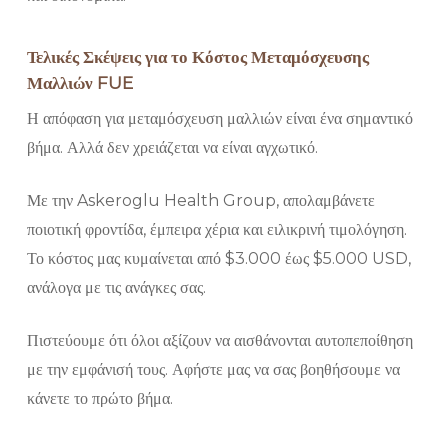
Τελικές Σκέψεις για το Κόστος Μεταμόσχευσης
Μαλλιών FUE
Η απόφαση για μεταμόσχευση μαλλιών είναι ένα σημαντικό
βήμα. Αλλά δεν χρειάζεται να είναι αγχωτικό.
Με την Askeroglu Health Group, απολαμβάνετε
ποιοτική φροντίδα, έμπειρα χέρια και ειλικρινή τιμολόγηση.
Το κόστος μας κυμαίνεται από $3.000 έως $5.000 USD,
ανάλογα με τις ανάγκες σας.
Πιστεύουμε ότι όλοι αξίζουν να αισθάνονται αυτοπεποίθηση
με την εμφάνισή τους. Αφήστε μας να σας βοηθήσουμε να
κάνετε το πρώτο βήμα.