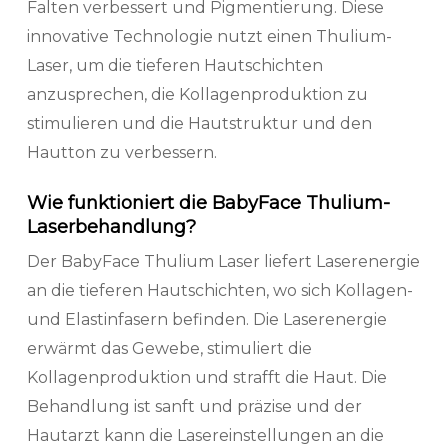
Falten verbessert und Pigmentierung. Diese
innovative Technologie nutzt einen Thulium-
Laser, um die tieferen Hautschichten
anzusprechen, die Kollagenproduktion zu
stimulieren und die Hautstruktur und den
Hautton zu verbessern.
Wie funktioniert die BabyFace Thulium-
Laserbehandlung?
Der BabyFace Thulium Laser liefert Laserenergie
an die tieferen Hautschichten, wo sich Kollagen-
und Elastinfasern befinden. Die Laserenergie
erwärmt das Gewebe, stimuliert die
Kollagenproduktion und strafft die Haut. Die
Behandlung ist sanft und präzise und der
Hautarzt kann die Lasereinstellungen an die