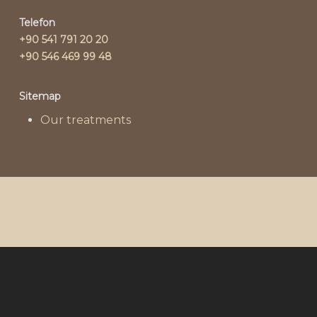
Telefon
+90 541 791 20 20
+90 546 469 99 48
Sitemap
Our treatments