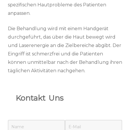
spezifischen Hautprobleme des Patienten
anpassen.
Die Behandlung wird mit einem Handgerät
durchgeführt, das über die Haut bewegt wird
und Laserenergie an die Zielbereiche abgibt. Der
Eingriff ist schmerzfrei und die Patienten
können unmittelbar nach der Behandlung ihren
täglichen Aktivitäten nachgehen.
Kontakt
Uns