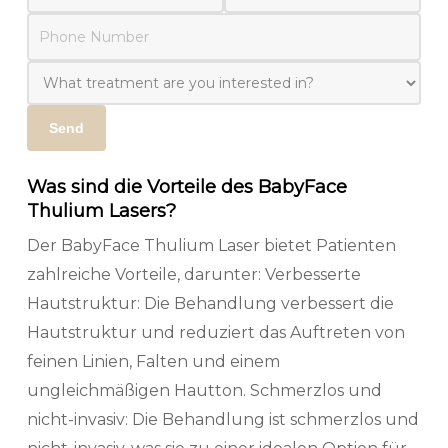
Was sind die Vorteile des BabyFace
Thulium Lasers?
Der BabyFace Thulium Laser bietet Patienten
zahlreiche Vorteile, darunter: Verbesserte
Hautstruktur: Die Behandlung verbessert die
Hautstruktur und reduziert das Auftreten von
feinen Linien, Falten und einem
ungleichmäßigen Hautton. Schmerzlos und
nicht-invasiv: Die Behandlung ist schmerzlos und