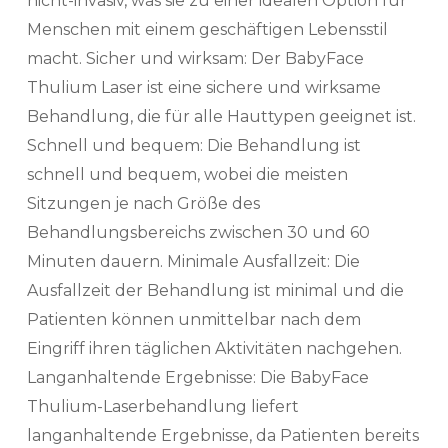
nicht-invasiv, was sie zu einer idealen Option für
Menschen mit einem geschäftigen Lebensstil
macht. Sicher und wirksam: Der BabyFace
Thulium Laser ist eine sichere und wirksame
Behandlung, die für alle Hauttypen geeignet ist.
Schnell und bequem: Die Behandlung ist
schnell und bequem, wobei die meisten
Sitzungen je nach Größe des
Behandlungsbereichs zwischen 30 und 60
Minuten dauern. Minimale Ausfallzeit: Die
Ausfallzeit der Behandlung ist minimal und die
Patienten können unmittelbar nach dem
Eingriff ihren täglichen Aktivitäten nachgehen.
Langanhaltende Ergebnisse: Die BabyFace
Thulium-Laserbehandlung liefert
langanhaltende Ergebnisse, da Patienten bereits